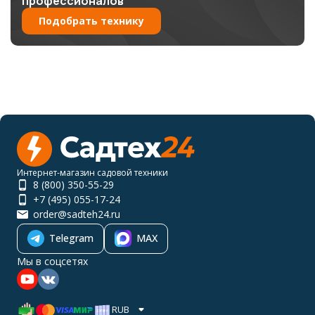
профессионалов
Подобрать технику
Интернет-магазин садовой техники
8 (800) 350-55-29
+7 (495) 055-17-24
order@sadteh24.ru
Telegram
MAX
Мы в соцсетях
RUB