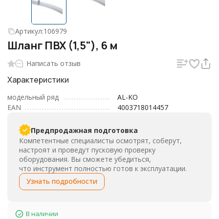
Артикул:
106979
Шланг ПВХ (1,5"), 6 м
Написать отзыв
Характеристики
модельный ряд
AL-KO
EAN
4003718014457
Предпродажная подготовка
Компетентные специалисты осмотрят, соберут,
настроят и проведут пусковую проверку
оборудования. Вы сможете убедиться,
что инструмент полностью готов к эксплуатации.
Узнать подробности
В наличии