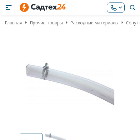
Главная
Прочие товары
Расходные материалы
Сопут