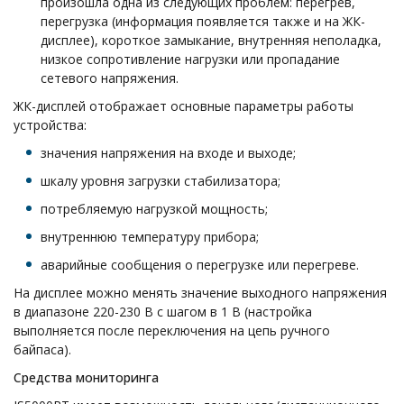
произошла одна из следующих проблем: перегрев,
перегрузка (информация появляется также и на ЖК-
дисплее), короткое замыкание, внутренняя неполадка,
низкое сопротивление нагрузки или пропадание
сетевого напряжения.
ЖК-дисплей отображает основные параметры работы
устройства:
значения напряжения на входе и выходе;
шкалу уровня загрузки стабилизатора;
потребляемую нагрузкой мощность;
внутреннюю температуру прибора;
аварийные сообщения о перегрузке или перегреве.
На дисплее можно менять значение выходного напряжения
в диапазоне 220-230 В с шагом в 1 В (настройка
выполняется после переключения на цепь ручного
байпаса).
Средства мониторинга