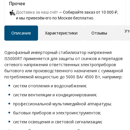
Прочее
Доставка за наш счёт
Собирайте заказ от 10 000 ₽,
и мы привезём его по Москве бесплатно.
Ут
Описание
Характеристики
Отзывы
Однофазный инверторный стабилизатор напряжения
IS5000RT применяется для защиты от скачков и перепадов
сетевого напряжения ответственных электроприборов
бытового или производственного назначения с суммарной
потребляемой мощностью до 5000 ВА/ 4500 Вт, например:
систем отопления и водоснабжения;
систем вентиляции и кондиционирования;
профессиональной мультимедийной аппаратуры;
бытовых приборов и электроинструментов;
систем освещения и световой сигнализации;