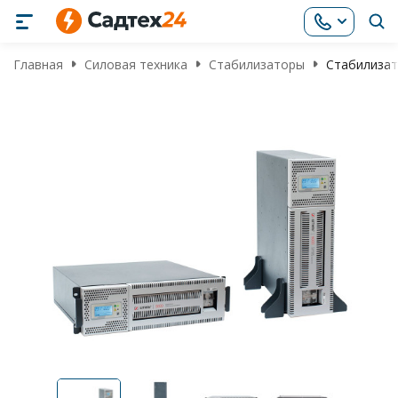
Главная
Силовая техника
Стабилизаторы
Стабилизат