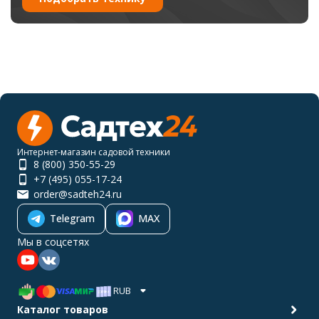
Интернет-магазин садовой техники
8 (800) 350-55-29
+7 (495) 055-17-24
order@sadteh24.ru
Telegram
MAX
Мы в соцсетях
RUB
Каталог товаров