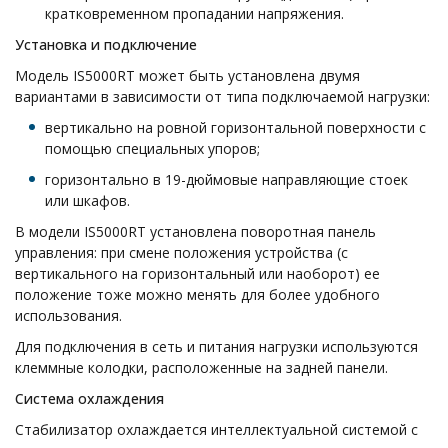
кратковременном пропадании напряжения.
Установка и подключение
Модель IS5000RT может быть установлена двумя
вариантами в зависимости от типа подключаемой нагрузки:
вертикально на ровной горизонтальной поверхности с
помощью специальных упоров;
горизонтально в 19-дюймовые направляющие стоек
или шкафов.
В модели IS5000RT установлена поворотная панель
управления: при смене положения устройства (с
вертикального на горизонтальный или наоборот) ее
положение тоже можно менять для более удобного
использования.
Для подключения в сеть и питания нагрузки используются
клеммные колодки, расположенные на задней панели.
Система охлаждения
Стабилизатор охлаждается интеллектуальной системой с