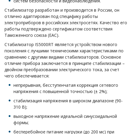
систем безопасности и видеонаблюдения.
Стабилизатор разработан и производится в России, он
отлично адаптирован под специфику работы
электроприборов в российских электросетях. Качество его
работы подтверждено сертификатом соответствия
Таможенного союза (EAC).
Стабилизатор IS5000RT является устройством нового
поколения с лучшими техническими характеристиками по
сравнению с другими видами стабилизаторов. Основное
отличие прибора заключается в принципе стабилизации –
двойном преобразовании электрического тока, за счет
чего обеспечивается:
непрерывная, бесступенчатая коррекция сетевого
напряжения с повышенной точностью (± 2%);
стабилизация напряжения в широком диапазоне (90-
310 В);
выходное напряжение идеальной синусоидальной
формы;
бесперебойное питание нагрузки (до 200 мс) при