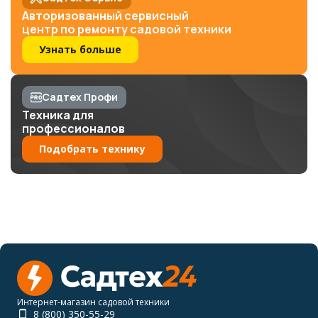
Авторизованный сервисный
центр по ремонту садовой техники
Узнать больше
Садтех Профи
Техника для
профессионалов
Подобрать технику
Интернет-магазин садовой техники
8 (800) 350-55-29