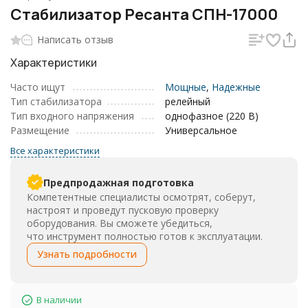
Стабилизатор Ресанта СПН-17000
Написать отзыв
Характеристики
Часто ищут
Мощные
,
Надежные
Тип стабилизатора
релейный
Тип входного напряжения
однофазное (220 В)
Размещение
Универсальное
Все характеристики
Предпродажная подготовка
Компетентные специалисты осмотрят, соберут,
настроят и проведут пусковую проверку
оборудования. Вы сможете убедиться,
что инструмент полностью готов к эксплуатации.
Узнать подробности
В наличии