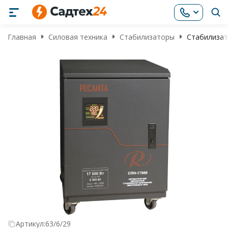
Главная
Силовая техника
Стабилизаторы
Стабилизат
Артикул:
63/6/29