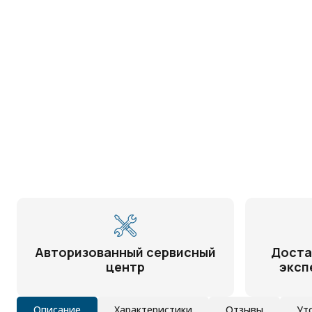
Авторизованный сервисный
Доста
центр
эксп
Описание
Характеристики
Отзывы
Ут