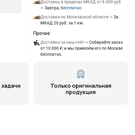
Доставка в пределах МКАД от 8.000 руб
Завтра
Бесплатно
Доставка по Московской области
За
МКАД 20 руб. за 1 км.
Прочее
Доставка за наш счёт
Собирайте заказ
от 10 000 ₽, и мы привезём его по Москве
бесплатно.
 задачи
Только оригинальная
продукция