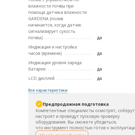
влажности почвы при
помощи датчика влажности
GARDENA (полив
начинается, когда датчик
сигнализирует сухость
почвы)
да
Индикация и настройка
часов (времени)
да
Индикация уровня заряда
батареи
да
LCD дисплей
да
Все характеристики
Предпродажная подготовка
Компетентные специалисты осмотрят, соберут
настроят и проведут пусковую проверку
оборудования. Вы сможете убедиться,
что инструмент полностью готов к эксплуатаци