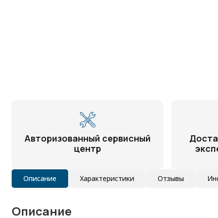
Авторизованный сервисный
Доста
центр
эксп
Описание
Характеристики
Отзывы
Ин
Описание