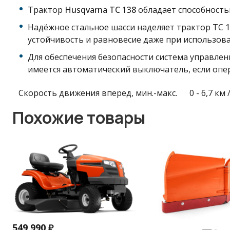
Трактор
Husqvarna TC 138
обладает способность
Надёжное стальное шасси наделяет трактор TC 
устойчивость и равновесие даже при использов
Для обеспечения безопасности
система управлен
имеется автоматический выключатель, если опе
Скорость движения вперед, мин.-макс.
0 - 6,7 км 
Похожие товары
549 990
₽