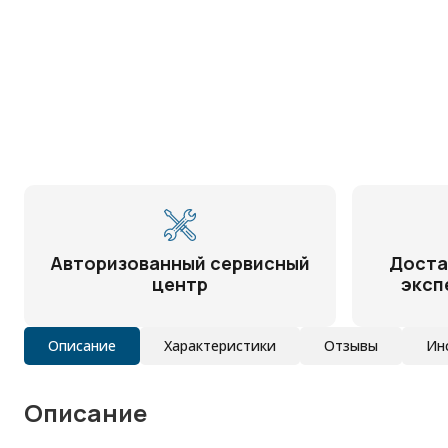
Авторизованный сервисный
Доста
центр
эксп
Описание
Характеристики
Отзывы
Ин
Описание