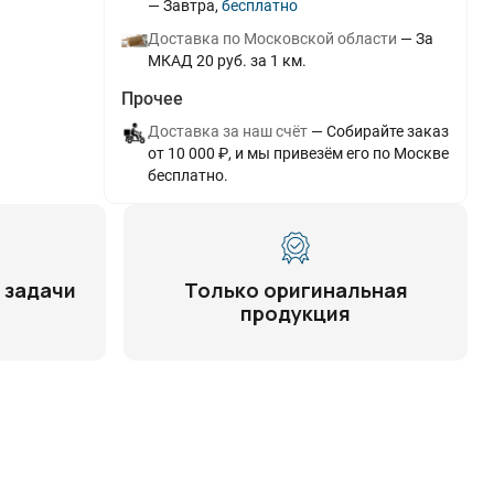
Завтра
Бесплатно
Доставка по Московской области
За
МКАД 20 руб. за 1 км.
Прочее
Доставка за наш счёт
Собирайте заказ
от 10 000 ₽, и мы привезём его по Москве
бесплатно.
 задачи
Только оригинальная
продукция