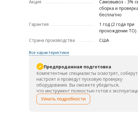
Акция
Самовывоз - 3% с
сборка и проверк
бесплатно
Гарантия
1 год (2 года при
прохождении ТО)
Страна производства
США
Все характеристики
Предпродажная подготовка
Компетентные специалисты осмотрят, соберут
настроят и проведут пусковую проверку
оборудования. Вы сможете убедиться,
что инструмент полностью готов к эксплуатаци
Узнать подробности