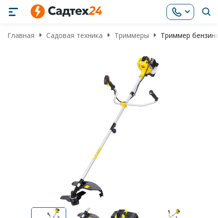
Главная
Садовая техника
Триммеры
Триммер бензино