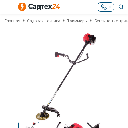
Главная
Садовая техника
Триммеры
Бензиновые три