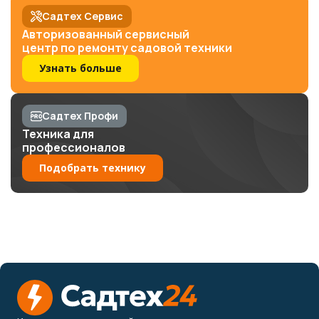
Садтех Сервис
Авторизованный сервисный
центр по ремонту садовой техники
Узнать больше
Садтех Профи
Техника для
профессионалов
Подобрать технику