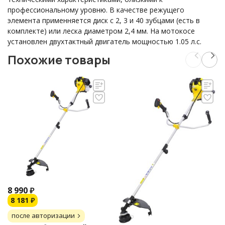
профессиональному уровню. В качестве режущего
элемента применняется диск с 2, 3 и 40 зубцами (есть в
комплекте) или леска диаметром 2,4 мм. На мотокосе
установлен двухтактный двигатель мощностью 1.05 л.с.
Похожие товары
8 990
₽
8 181
₽
после авторизации