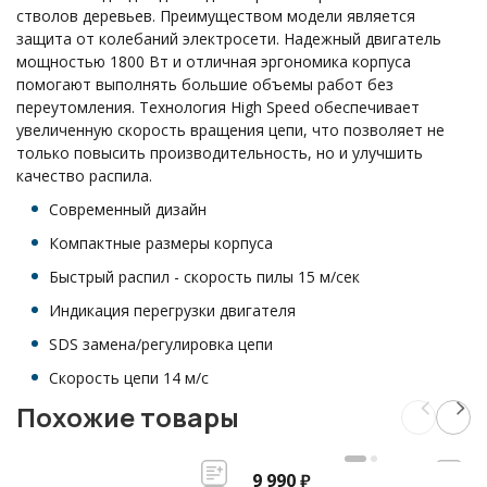
стволов деревьев. Преимуществом модели является
защита от колебаний электросети. Надежный двигатель
мощностью 1800 Вт и отличная эргономика корпуса
помогают выполнять большие объемы работ без
переутомления. Технология High Speed обеспечивает
увеличенную скорость вращения цепи, что позволяет не
только повысить производительность, но и улучшить
качество распила.
Современный дизайн
Компактные размеры корпуса
Быстрый распил - скорость пилы 15 м/сек
Индикация перегрузки двигателя
SDS замена/регулировка цепи
Скорость цепи 14 м/с
Похожие товары
9 990
₽