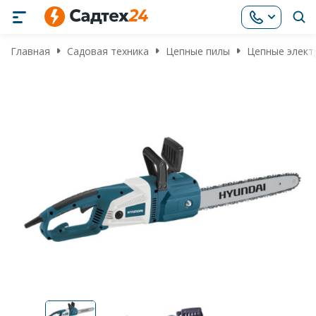
Главная
Садовая техника
Цепные пилы
Цепные элект