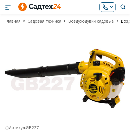
Главная
Садовая техника
Воздуходувки садовые
Возд
Артикул:
GB227