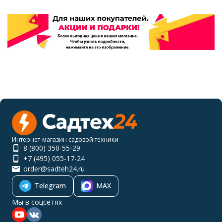
Интернет-магазин садовой техники
8 (800) 350-55-29
+7 (495) 055-17-24
order@sadteh24.ru
Telegram
MAX
Мы в соцсетях