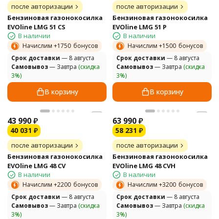
после авторизации
после авторизации
Бензиновая газонокосилка
Бензиновая газонокосилка
EVOline LMG 51 CS
EVOline LMG 51 P
В наличии
В наличии
Начислим +
1750
бонусов
Начислим +
1500
бонусов
Cрок доставки
— 8 августа
Cрок доставки
— 8 августа
Самовывоз
— Завтра
(скидка
Самовывоз
— Завтра
(скидка
3%)
3%)
В корзину
В корзину
43 990
₽
63 990
₽
40 031
₽
58 231
₽
после авторизации
после авторизации
Бензиновая газонокосилка
Бензиновая газонокосилка
EVOline LMG 48 CV
EVOline LMG 48 CVH
В наличии
В наличии
Начислим +
2200
бонусов
Начислим +
3200
бонусов
Cрок доставки
— 8 августа
Cрок доставки
— 8 августа
Самовывоз
— Завтра
(скидка
Самовывоз
— Завтра
(скидка
3%)
3%)