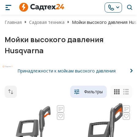
Главная
Садовая техника
Мойки высокого давления Hus
Мойки высокого давления
Husqvarna
Принадлежности к мойкам высокого давления
Фильтры