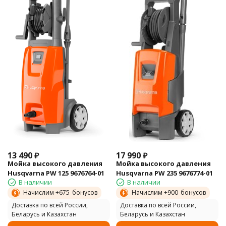
13 490
₽
17 990
₽
Мойка высокого давления
Мойка высокого давления
Husqvarna PW 125 9676764-01
Husqvarna PW 235 9676774-01
В наличии
В наличии
Начислим +
675
бонусов
Начислим +
900
бонусов
Доставка по всей России,
Доставка по всей России,
Беларусь и Казахстан
Беларусь и Казахстан