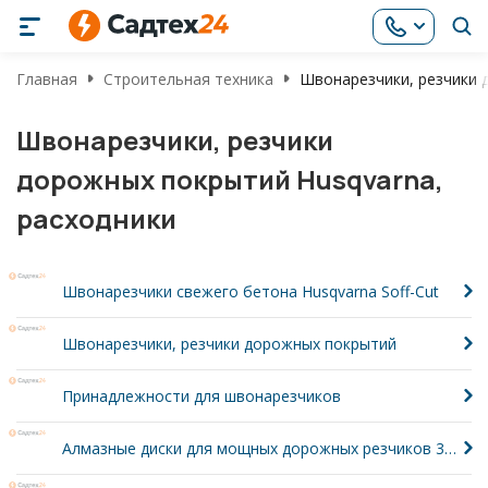
Главная
Строительная техника
Швонарезчики, резчики 
Швонарезчики, резчики
дорожных покрытий Husqvarna,
расходники
Швонарезчики свежего бетона Husqvarna Soff-Cut
Швонарезчики, резчики дорожных покрытий
Принадлежности для швонарезчиков
Алмазные диски для мощных дорожных резчиков 350-1200 мм