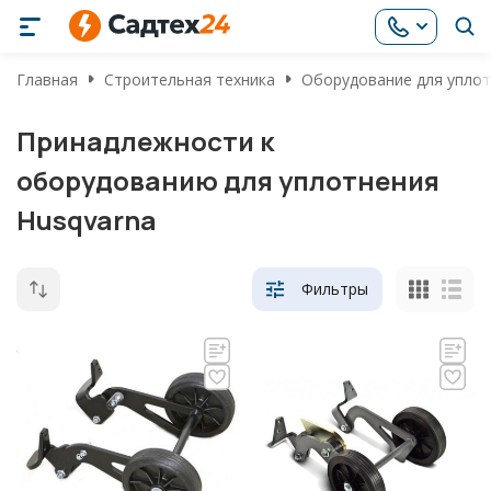
Главная
Строительная техника
Оборудование для уплот
Принадлежности к
оборудованию для уплотнения
Husqvarna
Фильтры