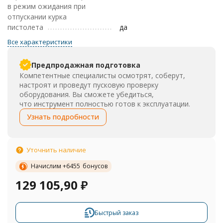
в режим ожидания при
отпускании курка
пистолета
да
Все характеристики
Предпродажная подготовка
Компетентные специалисты осмотрят, соберут,
настроят и проведут пусковую проверку
оборудования. Вы сможете убедиться,
что инструмент полностью готов к эксплуатации.
Узнать подробности
Уточнить наличие
Начислим +
6455
бонусов
129 105,90
₽
Быстрый заказ