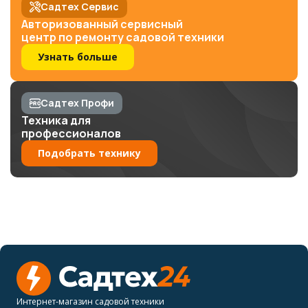
Садтех Сервис
Авторизованный сервисный
центр по ремонту садовой техники
Узнать больше
Садтех Профи
Техника для
профессионалов
Подобрать технику
Интернет-магазин садовой техники