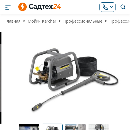
Главная
Мойки Karcher
Профессиональные
Профессио