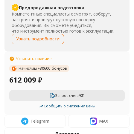
Предпродажная подготовка
Компетентные специалисты осмотрят, соберут,
настроят и проведут пусковую проверку
оборудования. Вы сможете убедиться,
что инструмент полностью готов к эксплуатации.
Узнать подробности
Уточнить наличие
Начислим +
30600
бонусов
612 009
₽
Запрос счета/КП
Сообщить о снижении цены
Telegram
MAX