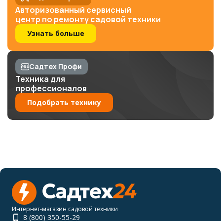
Авторизованный сервисный
центр по ремонту садовой техники
Узнать больше
Садтех Профи
Техника для
профессионалов
Подобрать технику
Интернет-магазин садовой техники
8 (800) 350-55-29