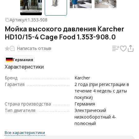
Артикул:
1.353-908
Мойка высокого давления Karcher
HD10/15-4 Cage Food 1.353-908.0
Написать отзыв
Германия
Характеристики
Бренд
Karcher
Гарантия
2 года (при регистрации в
течение 4 недель с даты
покупки)
Страна производства
Германия
Тип двигателя
Электрический
низкооборотный 4-
полюсный
Все характеристики