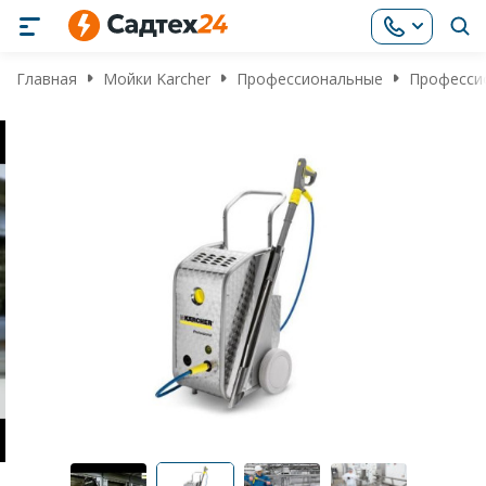
Главная
Мойки Karcher
Профессиональные
Профессио