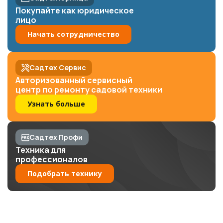
Покупайте как юридическое
лицо
Начать сотрудничество
Садтех Сервис
Авторизованный сервисный
центр по ремонту садовой техники
Узнать больше
Садтех Профи
Техника для
профессионалов
Подобрать технику