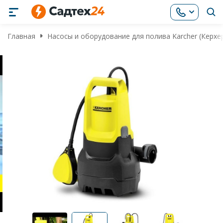
Главная
Насосы и оборудование для полива Karcher (Керхе