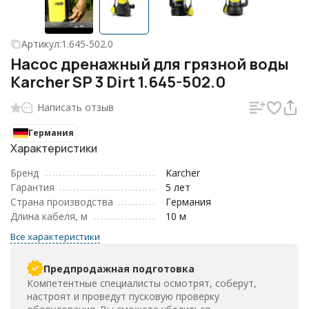
Артикул:
1.645-502.0
Насос дренажный для грязной воды
Karcher SP 3 Dirt 1.645-502.0
Написать отзыв
Германия
Характеристики
Бренд
Karcher
Гарантия
5 лет
Страна производства
Германия
Длина кабеля, м
10 м
Все характеристики
Предпродажная подготовка
Компетентные специалисты осмотрят, соберут,
настроят и проведут пусковую проверку