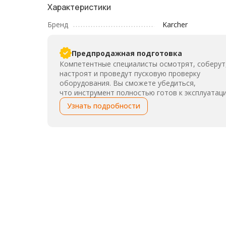
Характеристики
Бренд
Karcher
Предпродажная подготовка
Компетентные специалисты осмотрят, соберут
настроят и проведут пусковую проверку
оборудования. Вы сможете убедиться,
что инструмент полностью готов к эксплуатаци
Узнать подробности