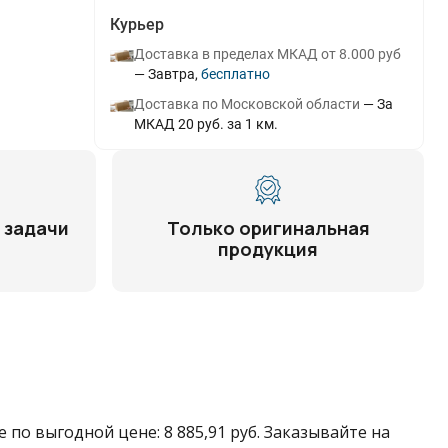
Курьер
Доставка в пределах МКАД от 8.000 руб
Завтра
Бесплатно
Доставка по Московской области
За
МКАД 20 руб. за 1 км.
 задачи
Только оригинальная
продукция
 по выгодной цене: 8 885,91 руб. Заказывайте на