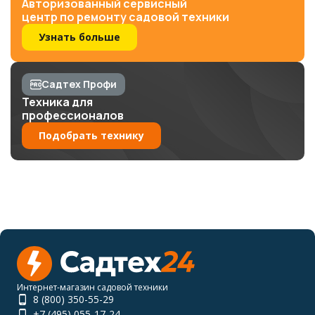
Авторизованный сервисный
центр по ремонту садовой техники
Узнать больше
Садтех Профи
Техника для
профессионалов
Подобрать технику
Интернет-магазин садовой техники
8 (800) 350-55-29
+7 (495) 055-17-24