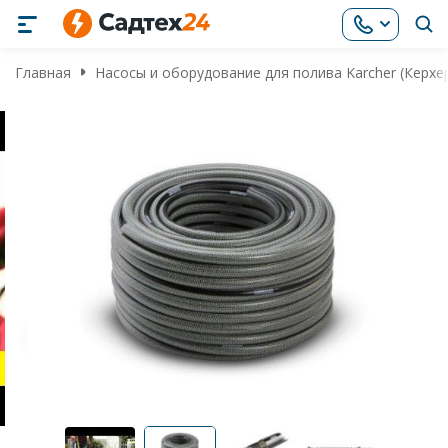
Главная
Насосы и оборудование для полива Karcher (Керхе