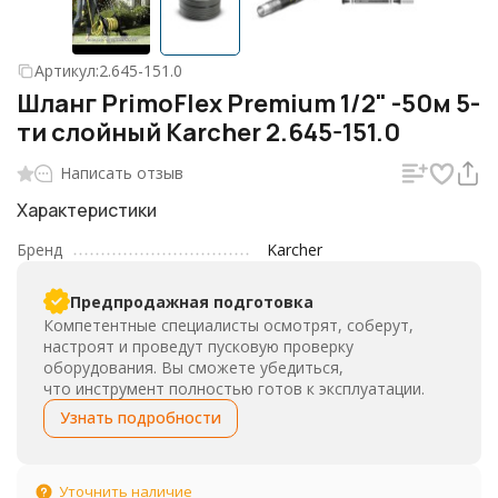
Артикул:
2.645-151.0
Шланг PrimoFlex Premium 1/2" -50м 5-
ти слойный Karcher 2.645-151.0
Написать отзыв
Характеристики
Бренд
Karcher
Предпродажная подготовка
Компетентные специалисты осмотрят, соберут,
настроят и проведут пусковую проверку
оборудования. Вы сможете убедиться,
что инструмент полностью готов к эксплуатации.
Узнать подробности
Уточнить наличие