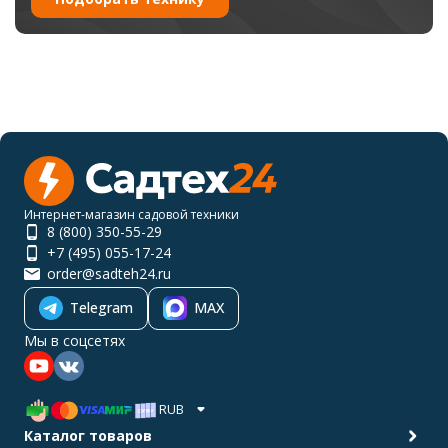
Интернет-магазин садовой техники
8 (800) 350-55-29
+7 (495) 055-17-24
order@sadteh24.ru
Telegram
MAX
Мы в соцсетях
RUB
Каталог товаров