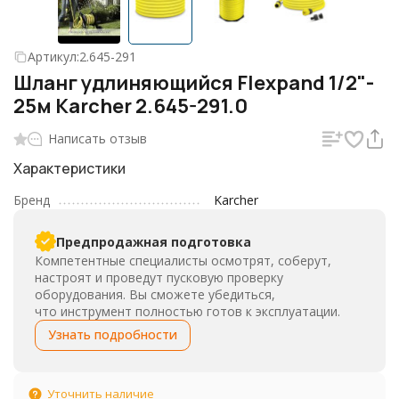
Артикул:
2.645-291
Шланг удлиняющийся Flexpand 1/2"-
25м Karcher 2.645-291.0
Написать отзыв
Характеристики
Бренд
Karcher
Предпродажная подготовка
Компетентные специалисты осмотрят, соберут,
настроят и проведут пусковую проверку
оборудования. Вы сможете убедиться,
что инструмент полностью готов к эксплуатации.
Узнать подробности
Уточнить наличие