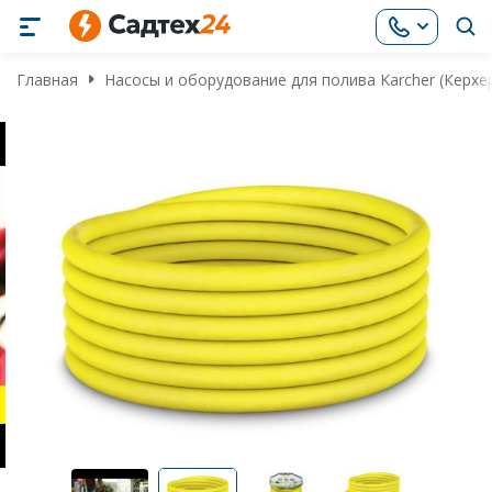
Главная
Насосы и оборудование для полива Karcher (Керхе