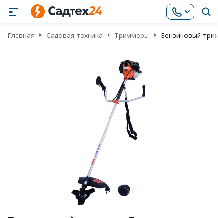
Главная
Садовая техника
Триммеры
Бензиновый три