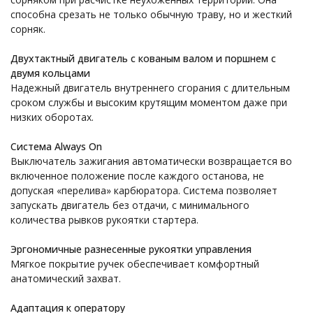
способна срезать не только обычную траву, но и жесткий
сорняк.
Двухтактный двигатель с кованым валом и поршнем с
двумя кольцами
Надежный двигатель внутреннего сгорания с длительным
сроком службы и высоким крутящим моментом даже при
низких оборотах.
Система Always On
Выключатель зажигания автоматически возвращается во
включенное положение после каждого останова, не
допуская «перелива» карбюратора. Система позволяет
запускать двигатель без отдачи, с минимального
количества рывков рукоятки стартера.
Эргономичные разнесенные рукоятки управления
Мягкое покрытие ручек обеспечивает комфортный
анатомический захват.
Адаптация к оператору