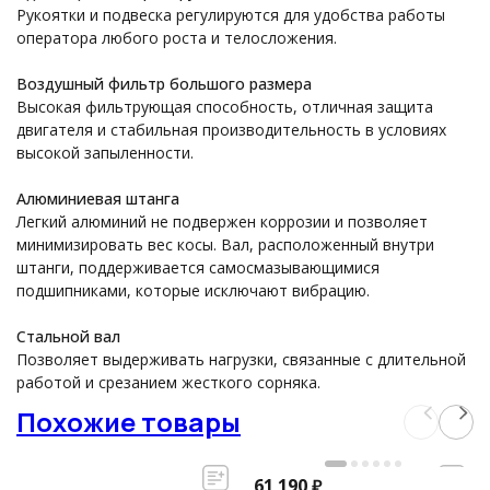
Рукоятки и подвеска регулируются для удобства работы
оператора любого роста и телосложения.
Воздушный фильтр большого размера
Высокая фильтрующая способность, отличная защита
двигателя и стабильная производительность в условиях
высокой запыленности.
Алюминиевая штанга
Легкий алюминий не подвержен коррозии и позволяет
минимизировать вес косы. Вал, расположенный внутри
штанги, поддерживается самосмазывающимися
подшипниками, которые исключают вибрацию.
Стальной вал
Позволяет выдерживать нагрузки, связанные с длительной
работой и срезанием жесткого сорняка.
Похожие товары
61 190
₽