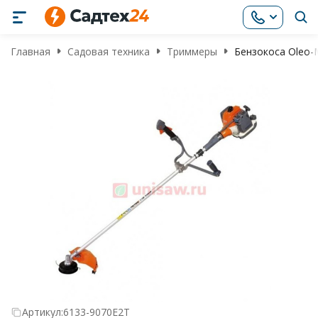
Главная
Садовая техника
Триммеры
Бензокоса Oleo-
Артикул:
6133-9070E2T