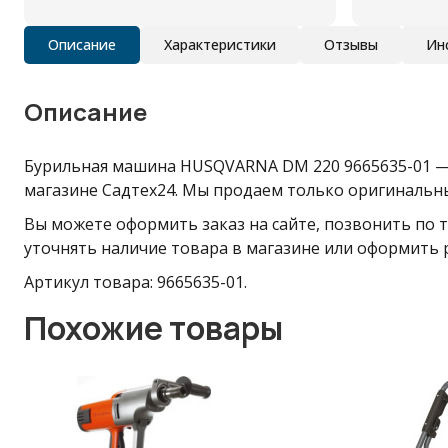
Описание
Характеристики
Отзывы
Ин
Описание
Бурильная машина HUSQVARNA DM 220 9665635-01 — п
магазине Садтех24. Мы продаем только оригинальны
Вы можете оформить заказ на сайте, позвонить по т
уточнять наличие товара в магазине или оформить 
Артикул товара: 9665635-01.
Похожие товары