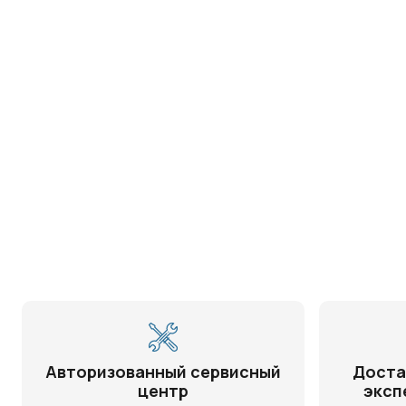
Авторизованный сервисный
Доста
центр
эксп