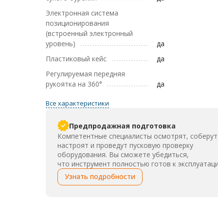
Электронная система
позиционирования
(встроенный электронный
уровень)
да
Пластиковый кейс
да
Регулируемая передняя
рукоятка на 360°
да
Все характеристики
Предпродажная подготовка
Компетентные специалисты осмотрят, соберут
настроят и проведут пусковую проверку
оборудования. Вы сможете убедиться,
что инструмент полностью готов к эксплуатаци
Узнать подробности