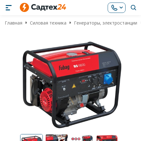
Главная
Силовая техника
Генераторы, электростанции