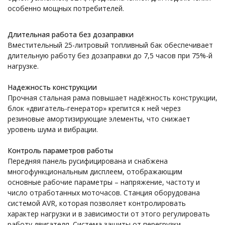
особенно мощных потребителей.
Длительная работа без дозаправки
Вместительный 25-литровый топливный бак обеспечивает
длительную работу без дозаправки до 7,5 часов при 75%-й
нагрузке.
Надежность конструкции
Прочная стальная рама повышает надёжность конструкции,
блок «двигатель-генератор» крепится к ней через
резиновые амортизирующие элементы, что снижает
уровень шума и вибрации.
Контроль параметров работы
Передняя панель русифицирована и снабжена
многофункциональным дисплеем, отображающим
основные рабочие параметры – напряжение, частоту и
число отработанных моточасов. Станция оборудована
системой AVR, которая позволяет контролировать
характер нагрузки и в зависимости от этого регулировать
работу двигателя. Система защиты от перегрузки