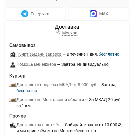
Telegram
MAX
Москва
Самовывоз
Пункт выдачи заказов
В течение
1
дня
Бесплатно
Помощь менеджера
Завтра
Индивидуально
Курьер
Доставка в пределах МКАД от 8.000 руб
Завтра
Бесплатно
Доставка по Московской области
За МКАД 20 руб.
за 1 км.
Прочее
Доставка за наш счёт
Собирайте заказ от 10 000 ₽,
и мы привезём его по Москве бесплатно.