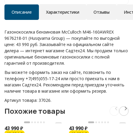
Описание
Характеристики
Отзывы
Инс
Газонокосилка бензиновая McCulloch M46-160AWREX
9676218-01 (Husqvarna Group) — покупайте по выгодной
цене: 43 990 руб. Заказывайте на официальном сайте
дилера — интернет магазине Садтех24. Мы продаем только
оригинальные бензиновые газонокосилки с полной
гарантией от производителя.
Вы можете оформить заказ на сайте, позвонить по
телефону +7(495)055-17-24 или просто приехать к нам в
магазин Садтех24. Рекомендуем перед приездом уточнять
наличие товара в магазине или оформить резерв.
Артикул товара: 37026.
Похожие товары
43 990
₽
43 990
₽