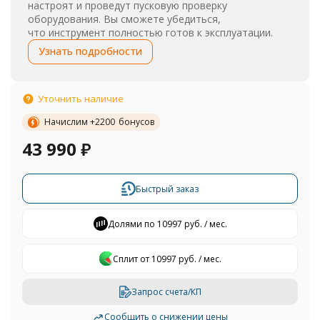
настроят и проведут пусковую проверку
оборудования. Вы сможете убедиться,
что инструмент полностью готов к эксплуатации.
Узнать подробности
Уточнить наличие
Начислим +
2200
бонусов
43 990
₽
Быстрый заказ
Долями по 10997 руб. / мес.
Сплит от 10997 руб. / мес.
Запрос счета/КП
Сообщить о снижении цены