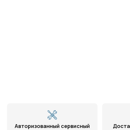
Авторизованный сервисный
Доста