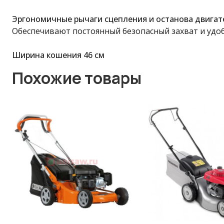
Эргономичные рычаги сцепления и останова двигат
Обеспечивают постоянный безопасный захват и удоб
Ширина кошения 46 см
Похожие товары