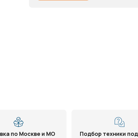
вка по Москве и МО
Подбор техники под