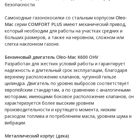
безопасности.
Самоходные газонокосилки со стальным корпусом
Oleo-
Mac
серии
COMFORT PLUS
имеют механический привод,
который необходим для работы на участках средних и
больших размеров, а также на неровном, сложном или
слегка наклонном газоне.
Бензиновый двигатель Oleo-Mac K600 OHV
Разработан для жестких условий работы и гарантирует
надежность и длительный срок эксплуатации, благодаря
верхнему расположению клапанов, чугунной гильзе
цилиндра. Двигатель по уровню выбросов соответствует
европейским стандартам, а по сравнению с аналогичными
моторами, имеющими боковое расположение клапанов, он
характеризуется более высоким уровнем
производительности и крутящего момента, низким
расходом топлива и потреблением масла, уровнем шума и
вибрации.
Металлический корпус (дека)