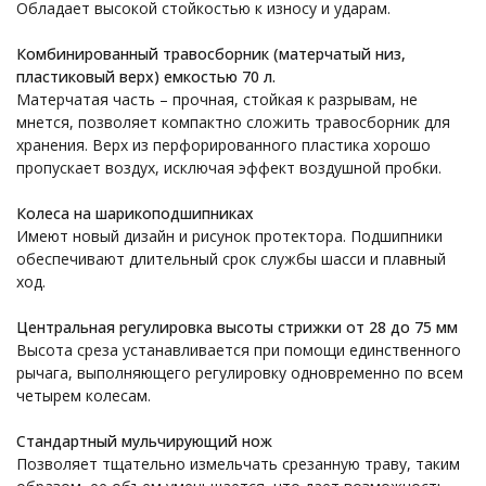
Обладает высокой стойкостью к износу и ударам.
Комбинированный травосборник (матерчатый низ,
пластиковый верх) емкостью 70 л.
Матерчатая часть – прочная, стойкая к разрывам, не
мнется, позволяет компактно сложить травосборник для
хранения. Верх из перфорированного пластика хорошо
пропускает воздух, исключая эффект воздушной пробки.
Колеса на шарикоподшипниках
Имеют новый дизайн и рисунок протектора. Подшипники
обеспечивают длительный срок службы шасси и плавный
ход.
Центральная регулировка высоты стрижки от 28 до 75 мм
Высота среза устанавливается при помощи единственного
рычага, выполняющего регулировку одновременно по всем
четырем колесам.
Стандартный мульчирующий нож
Позволяет тщательно измельчать срезанную траву, таким