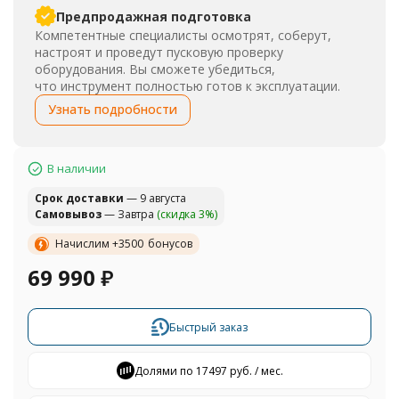
Предпродажная подготовка
Компетентные специалисты осмотрят, соберут,
настроят и проведут пусковую проверку
оборудования. Вы сможете убедиться,
что инструмент полностью готов к эксплуатации.
Узнать подробности
В наличии
Cрок доставки
— 9 августа
Самовывоз
— Завтра
(скидка 3%)
Начислим +
3500
бонусов
69 990
₽
Быстрый заказ
Долями по 17497 руб. / мес.