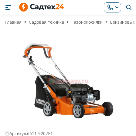
Главная
Садовая техника
Газонокосилки
Бензиновые
Артикул:
6611-9207E1