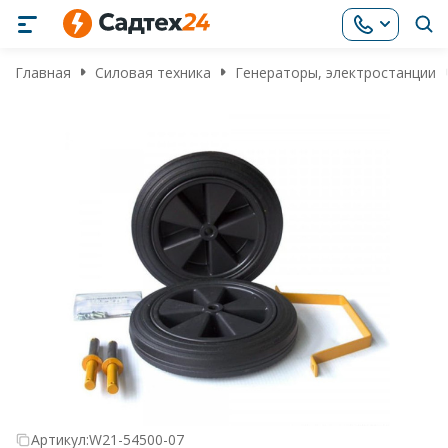
Главная
Силовая техника
Генераторы, электростанции
Артикул:
W21-54500-07