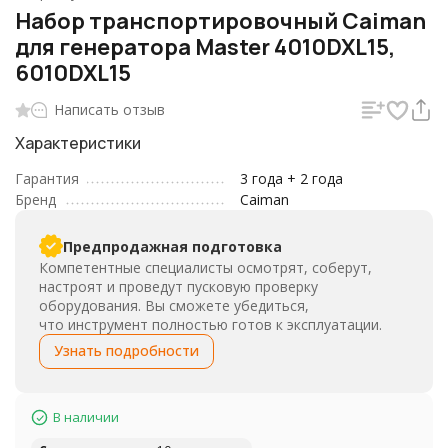
Набор транспортировочный Caiman
для генератора Master 4010DXL15,
6010DXL15
Написать отзыв
Характеристики
Гарантия
3 года + 2 года
Бренд
Caiman
Предпродажная подготовка
Компетентные специалисты осмотрят, соберут,
настроят и проведут пусковую проверку
оборудования. Вы сможете убедиться,
что инструмент полностью готов к эксплуатации.
Узнать подробности
В наличии