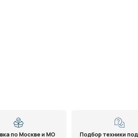
вка по Москве и МО
Подбор техники под