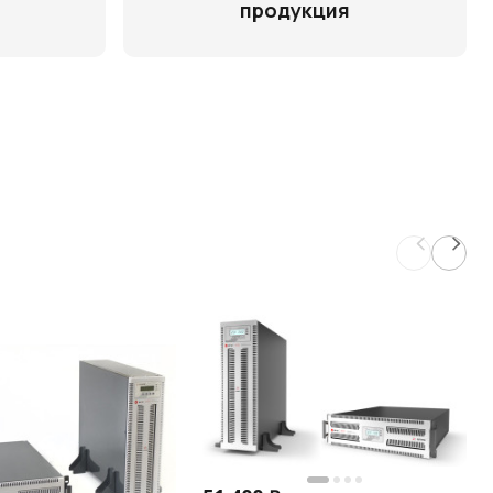
продукция