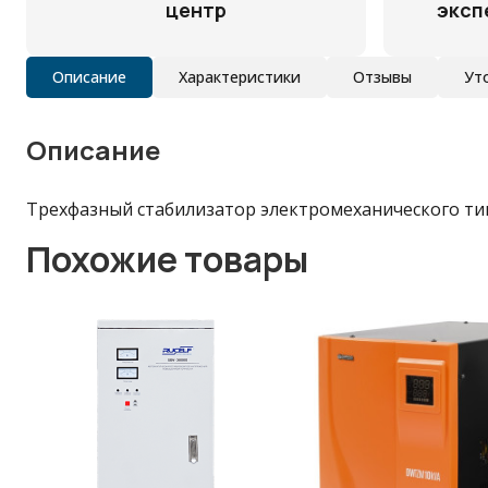
центр
эксп
Описание
Характеристики
Отзывы
Ут
Описание
Трехфазный стабилизатор электромеханического ти
Похожие товары