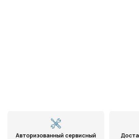
Авторизованный сервисный
Доста