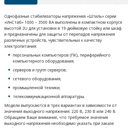
Однофазные стабилизаторы напряжения «Штиль» серии
«ИнСтаб» 1000 – 3500 ВА выполнены в компактном корпусе
высотой 2U для установки в 19-дюймовую стойку или шкаф
и предназначены для защиты от перепадов напряжения
различных устройств, чувствительных к качеству
электропитания:
персональных компьютеров (ПК), периферийного
компьютерного оборудования;
серверов и групп серверов;
сетевого оборудования;
промышленной техники;
телекоммуникационной аппаратуры.
Модели выпускаются в трех вариантах в зависимости от
значения выходного напряжения: 220 В, 230 В или 240 В.
Обращаем Ваше внимание, что требуемое значение
выходного напряжения необходимо указать при заказе