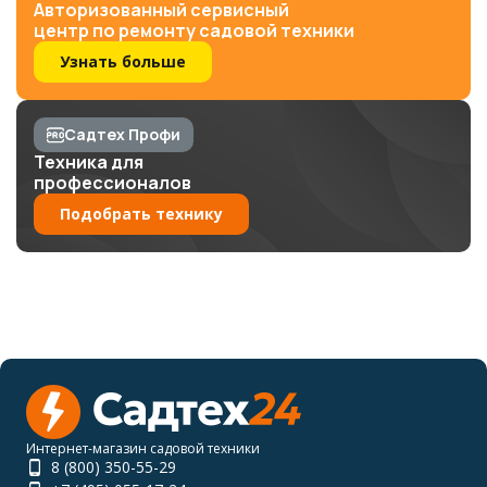
Авторизованный сервисный
центр по ремонту садовой техники
Узнать больше
Садтех Профи
Техника для
профессионалов
Подобрать технику
Интернет-магазин садовой техники
8 (800) 350-55-29