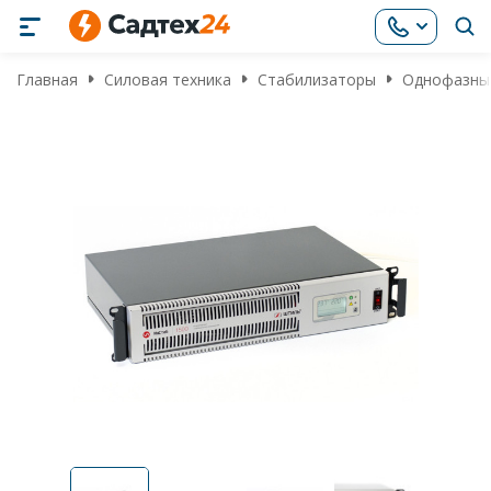
Главная
Силовая техника
Стабилизаторы
Однофазные