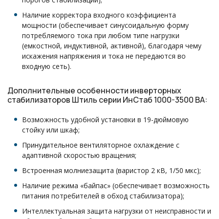
Наличие корректора входного коэффициента
мощности (обеспечивает синусоидальную форму
потребляемого тока при любом типе нагрузки
(емкостной, индуктивной, активной), благодаря чему
искажения напряжения и тока не передаются во
входную сеть).
Дополнительные особенности инверторных
стабилизаторов Штиль серии ИнСтаб 1000-3500 ВА:
Возможность удобной установки в 19-дюймовую
стойку или шкаф;
Принудительное вентиляторное охлаждение с
адаптивной скоростью вращения;
Встроенная молниезащита (варистор 2 кВ, 1/50 мкс);
Наличие режима «байпас» (обеспечивает возможность
питания потребителей в обход стабилизатора);
Интеллектуальная защита нагрузки от неисправности и