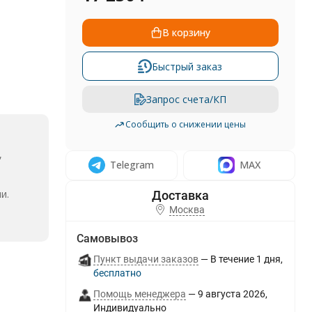
В корзину
Быстрый заказ
Запрос счета/КП
Сообщить о снижении цены
,
Telegram
MAX
и.
Москва
Самовывоз
Пункт выдачи заказов
В течение
1
дня
Бесплатно
Помощь менеджера
9 августа 2026
Индивидуально