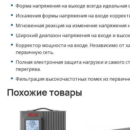
Форма напряжения на выходе всегда идеальная 
Искажения формы напряжения на входе коррект
Мгновенная реакция на изменение напряжения на
Широкий диапазон напряжения на входе и высок
Корректор мощности на входе. Независимо от хар
первичную сеть.
Полная электронная защита нагрузки и самого с
перегрева.
Фильтрация высокочастотных помех из первичн
Похожие товары