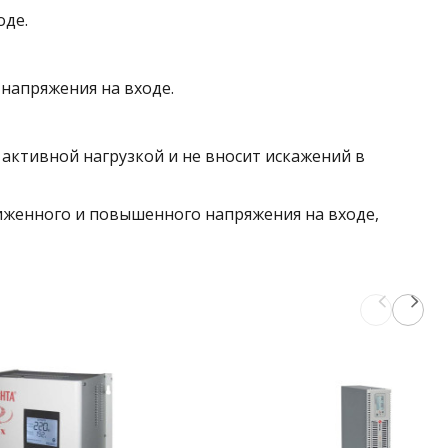
оде.
 напряжения на входе.
 активной нагрузкой и не вносит искажений в
ниженного и повышенного напряжения на входе,