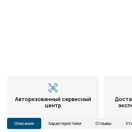
Авторизованный сервисный
Доста
центр
эксп
Описание
Характеристики
Отзывы
Ут