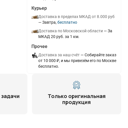
Курьер
Доставка в пределах МКАД от 8.000 руб
Завтра
Бесплатно
Доставка по Московской области
За
МКАД 20 руб. за 1 км.
Прочее
Доставка за наш счёт
Собирайте заказ
от 10 000 ₽, и мы привезём его по Москве
бесплатно.
 задачи
Только оригинальная
продукция