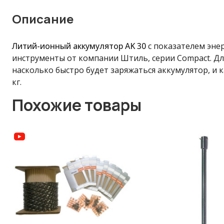
Описание
Литий-ионный аккумулятор AK 30
с показателем энер
инструменты от компании Штиль, серии Compact. Дл
насколько быстро будет заряжаться аккумулятор, и к
кг.
Похожие товары