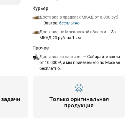
Курьер
Доставка в пределах МКАД от 8.000 руб
Завтра
Бесплатно
Доставка по Московской области
За
МКАД 20 руб. за 1 км.
Прочее
Доставка за наш счёт
Собирайте заказ
от 10 000 ₽, и мы привезём его по Москве
бесплатно.
 задачи
Только оригинальная
продукция