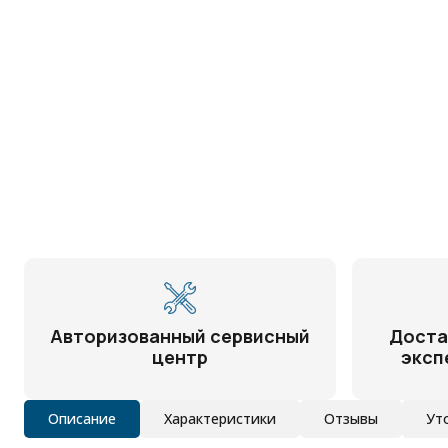
Авторизованный сервисный
Доста
центр
эксп
Описание
Характеристики
Отзывы
Ут