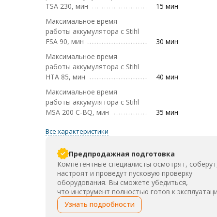
TSA 230, мин
15 мин
Максимальное время
работы аккумулятора с Stihl
FSA 90, мин
30 мин
Максимальное время
работы аккумулятора с Stihl
HTA 85, мин
40 мин
Максимальное время
работы аккумулятора с Stihl
MSA 200 C-BQ, мин
35 мин
Все характеристики
Предпродажная подготовка
Компетентные специалисты осмотрят, соберут
настроят и проведут пусковую проверку
оборудования. Вы сможете убедиться,
что инструмент полностью готов к эксплуатаци
Узнать подробности