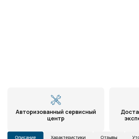
Авторизованный сервисный
Доста
центр
эксп
Описание
Характеристики
Отзывы
Ут