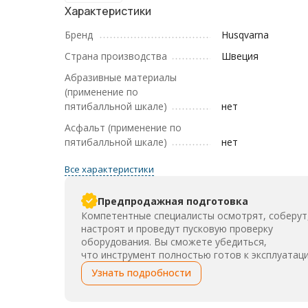
Характеристики
Бренд
Husqvarna
Страна производства
Швеция
Абразивные материалы
(применение по
пятибалльной шкале)
нет
Асфальт (применение по
пятибалльной шкале)
нет
Все характеристики
Предпродажная подготовка
Компетентные специалисты осмотрят, соберут
настроят и проведут пусковую проверку
оборудования. Вы сможете убедиться,
что инструмент полностью готов к эксплуатаци
Узнать подробности