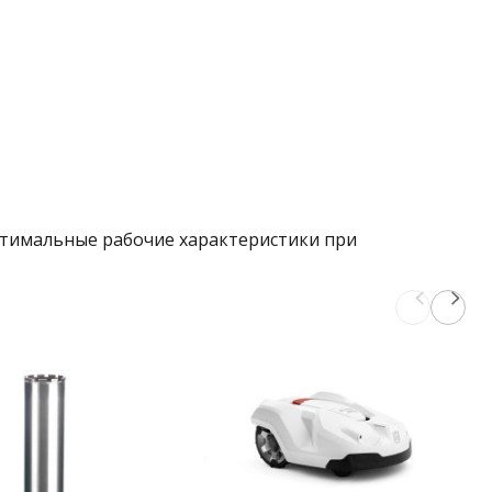
птимальные рабочие характеристики при