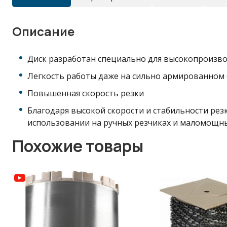
Описание
Диск разработан специально для высокопроизво
Легкость работы даже на сильно армированном
Повышенная скорость резки
Благодаря высокой скорости и стабильности ре
использовании на ручных резчиках и маломощны
Похожие товары