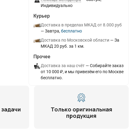
Индивидуально
Курьер
Доставка в пределах МКАД от 8.000 руб
Завтра
Бесплатно
Доставка по Московской области
За
МКАД 20 руб. за 1 км.
Прочее
Доставка за наш счёт
Собирайте заказ
от 10 000 ₽, и мы привезём его по Москве
бесплатно.
 задачи
Только оригинальная
продукция