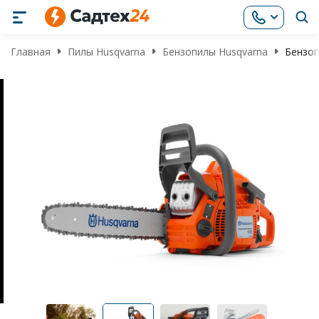
Главная
Пилы Husqvarna
Бензопилы Husqvarna
Бензоп