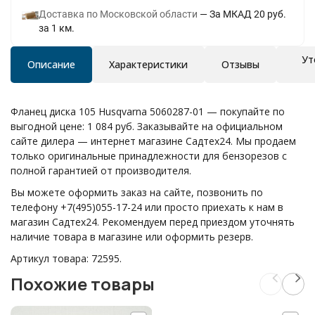
Доставка по Московской области
За МКАД 20 руб.
за 1 км.
Ут
Описание
Характеристики
Отзывы
Фланец диска 105 Husqvarna 5060287-01 — покупайте по
выгодной цене: 1 084 руб. Заказывайте на официальном
сайте дилера — интернет магазине Садтех24. Мы продаем
только оригинальные принадлежности для бензорезов с
полной гарантией от производителя.
Вы можете оформить заказ на сайте, позвонить по
телефону +7(495)055-17-24 или просто приехать к нам в
магазин Садтех24. Рекомендуем перед приездом уточнять
наличие товара в магазине или оформить резерв.
Артикул товара: 72595.
Похожие товары