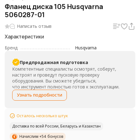
Фланец диска 105 Husqvarna
5060287-01
Написать отзыв
Характеристики
Бренд
Husqvarna
Предпродажная подготовка
Компетентные специалисты осмотрят, соберут,
настроят и проведут пусковую проверку
оборудования. Вы сможете убедиться,
что инструмент полностью готов к эксплуатации.
Узнать подробности
Осталось несколько штук
Доставка по всей России, Беларусь и Казахстан
Начислим +
54
бонусов