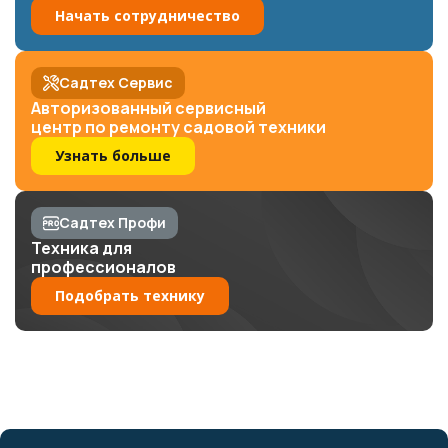
Начать сотрудничество
Садтех Сервис
Авторизованный сервисный
центр по ремонту садовой техники
Узнать больше
Садтех Профи
Техника для
профессионалов
Подобрать технику