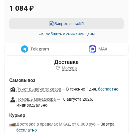
1 084
₽
Запрос счета/КП
Сообщить о снижении цены
Telegram
MAX
Москва
Самовывоз
Пункт выдачи заказов
В течение
1
дня
Бесплатно
Помощь менеджера
10 августа 2026
Индивидуально
Курьер
Доставка в пределах МКАД от 8.000 руб
Завтра
Бесплатно