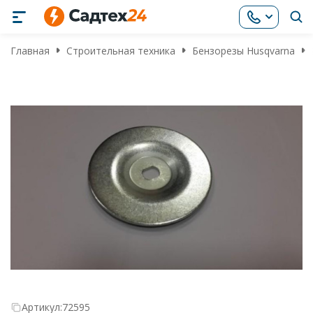
Главная
Строительная техника
Бензорезы Husqvarna
Артикул:
72595