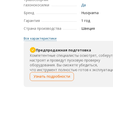
газонокосилки
Да
Бренд
Husqvarna
Гарантия
1 год
Страна производства
Швеция
Все характеристики
Предпродажная подготовка
Компетентные специалисты осмотрят, соберут
настроят и проведут пусковую проверку
оборудования. Вы сможете убедиться,
что инструмент полностью готов к эксплуатаци
Узнать подробности