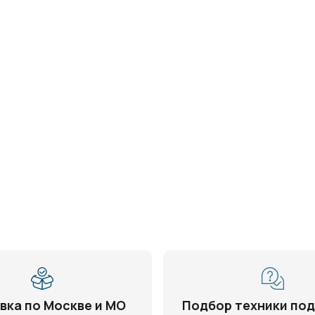
вка по Москве и МО
Подбор техники под