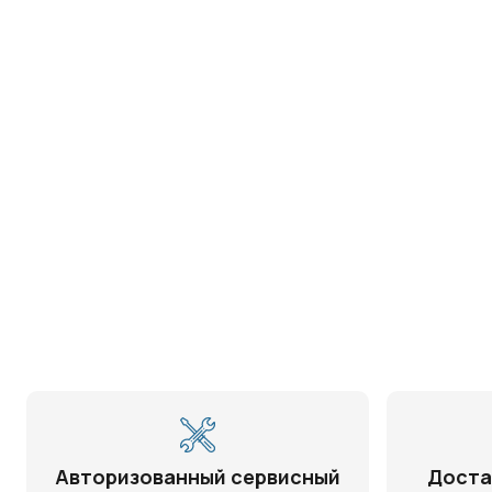
Авторизованный сервисный
Доста