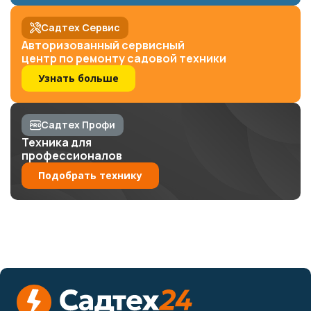
Садтех Сервис
Авторизованный сервисный
центр по ремонту садовой техники
Узнать больше
Садтех Профи
Техника для
профессионалов
Подобрать технику