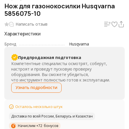
Нож для газонокосилки Husqvarna
5856075-10
Написать отзыв
Характеристики
Бренд
Husqvarna
Предпродажная подготовка
Компетентные специалисты осмотрят, соберут,
настроят и проведут пусковую проверку
оборудования. Вы сможете убедиться,
что инструмент полностью готов к эксплуатации.
Узнать подробности
Осталось несколько штук
Доставка по всей России, Беларусь и Казахстан
Начислим +
72
бонусов