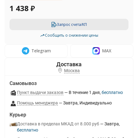
1 438
₽
Запрос счета/КП
Сообщить о снижении цены
Telegram
MAX
Москва
Самовывоз
Пункт выдачи заказов
В течение
1
дня
Бесплатно
Помощь менеджера
Завтра
Индивидуально
Курьер
Доставка в пределах МКАД от 8.000 руб
Завтра
Бесплатно