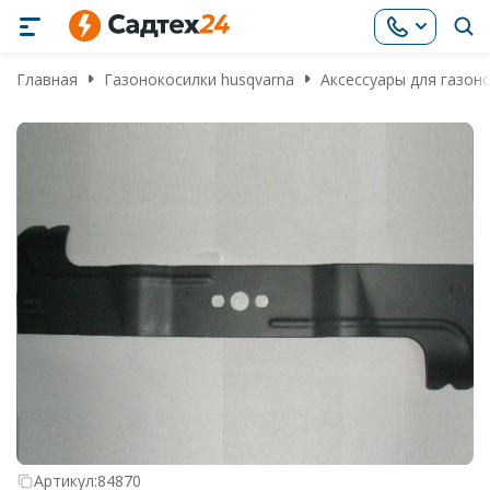
Главная
Газонокосилки husqvarna
Аксессуары для газоно
Артикул:
84870