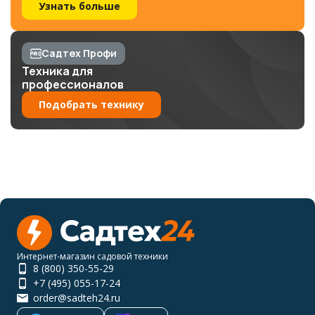
Узнать больше
Садтех Профи
Техника для
профессионалов
Подобрать технику
Интернет-магазин садовой техники
8 (800) 350-55-29
+7 (495) 055-17-24
order@sadteh24.ru