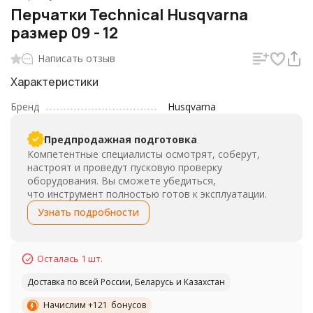
Перчатки Technical Husqvarna
размер 09 - 12
Написать отзыв
Характеристики
Бренд
Husqvarna
Предпродажная подготовка
Компетентные специалисты осмотрят, соберут,
настроят и проведут пусковую проверку
оборудования. Вы сможете убедиться,
что инструмент полностью готов к эксплуатации.
Узнать подробности
Осталась 1 шт.
Доставка по всей России, Беларусь и Казахстан
Начислим +
121
бонусов