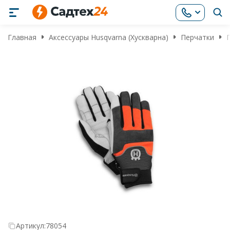
Главная
Аксессуары Husqvarna (Хускварна)
Перчатки
Артикул:
78054