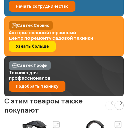
Начать сотрудничество
Садтех Сервис
Авторизованный сервисный
центр по ремонту садовой техники
Узнать больше
Садтех Профи
Техника для
профессионалов
Подобрать технику
C этим товаром также
покупают