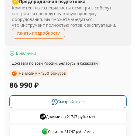
Предпродажная подготовка
Компетентные специалисты осмотрят, соберут,
настроят и проведут пусковую проверку
оборудования. Вы сможете убедиться,
что инструмент полностью готов к эксплуатации.
Узнать подробности
В наличии
Доставка по всей России, Беларусь и Казахстан
Начислим +
4350
бонусов
86 990
₽
Быстрый заказ
Долями по 21747 руб. / мес.
Сплит от 21747 руб. / мес.