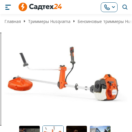
Главная
Триммеры Husqvarna
Бензиновые триммеры Hus