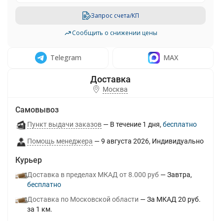
Запрос счета/КП
Сообщить о снижении цены
Telegram
MAX
Москва
Самовывоз
Пункт выдачи заказов
В течение
1
дня
Бесплатно
Помощь менеджера
9 августа 2026
Индивидуально
Курьер
Доставка в пределах МКАД от 8.000 руб
Завтра
Бесплатно
Доставка по Московской области
За МКАД 20 руб.
за 1 км.