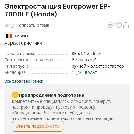
Электростанция Europower EP-
7000LE (Honda)
Написать отзыв
Бельгия
Характеристики
Габариты, (мм)
83 x 51 x 56 см
Тип электрогенератора
бензиновый
Тип запуска
ручной и электростартер
Число фаз
1 (220 вольт)
Все характеристики
Предпродажная подготовка
Компетентные специалисты осмотрят, соберут,
настроят и проведут пусковую проверку
оборудования. Вы сможете убедиться,
что инструмент полностью готов к эксплуатации.
Узнать подробности