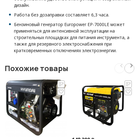
дизайн.
Работа без дозаправки составляет 6,3 часа.
Бензиновый генератор Europower EP-7000LE может
применяться для интенсивной эксплуатации на
строительных площадках для питания инструмента, а
также для резервного электроснабжения при
кратковременных отключениях электроэнергии.
Похожие товары