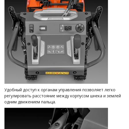
Удобный доступ к органам управления позволяет легко
регулировать расстояние между корпусом шнека и землей
одним движением пальца.