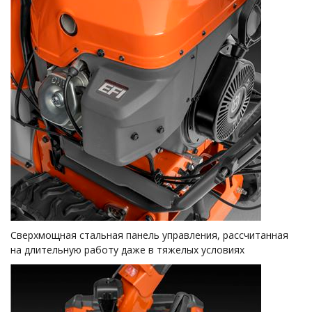
Сверхмощная стальная панель управления, рассчитанная
на длительную работу даже в тяжелых условиях