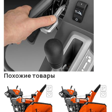
Похожие товары