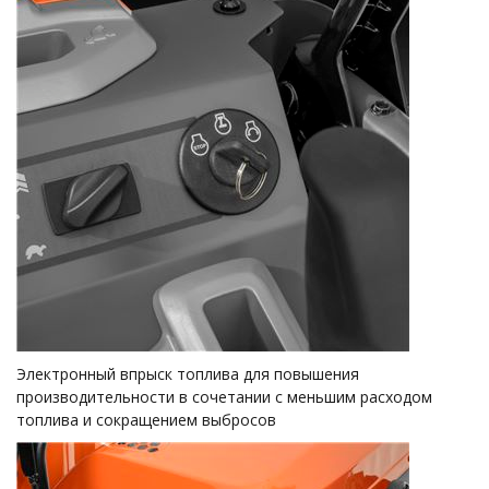
Электронный впрыск топлива для повышения
производительности в сочетании с меньшим расходом
топлива и сокращением выбросов