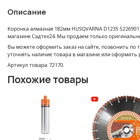
Описание
Коронка алмазная 182мм HUSQVARNA D1235 5226901-0
магазине Садтех24. Мы продаем только оригинальны
Вы можете оформить заказ на сайте, позвонить по т
уточнять наличие товара в магазине или оформить 
Артикул товара: 72170.
Похожие товары