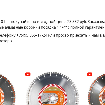
1 — покупайте по выгодной цене: 23 582 руб. Заказыв
е алмазные коронки посадка 1 1/4" с полной гарантией
елефону +7(495)055-17-24 или просто приехать к нам в
резерв.