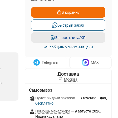
В корзину
Быстрый заказ
Запрос счета/КП
Сообщить о снижении цены
Telegram
MAX
,
Москва
и.
Самовывоз
Пункт выдачи заказов
В течение
1
дня
Бесплатно
Помощь менеджера
9 августа 2026
Индивидуально