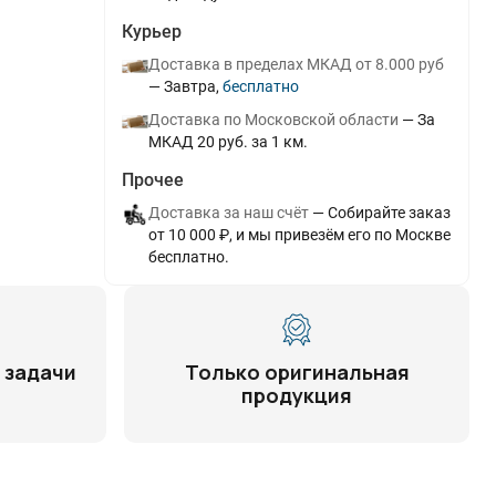
Курьер
Доставка в пределах МКАД от 8.000 руб
Завтра
Бесплатно
Доставка по Московской области
За
МКАД 20 руб. за 1 км.
Прочее
Доставка за наш счёт
Собирайте заказ
от 10 000 ₽, и мы привезём его по Москве
бесплатно.
 задачи
Только оригинальная
продукция