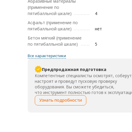
Абразивные материалы
(применение по
пятибалльной шкале)
4
Асфальт (применение по
пятибалльной шкале)
нет
Бетон мягкий (применение
по пятибалльной шкале)
5
Все характеристики
Предпродажная подготовка
Компетентные специалисты осмотрят, соберут
настроят и проведут пусковую проверку
оборудования. Вы сможете убедиться,
что инструмент полностью готов к эксплуатаци
Узнать подробности