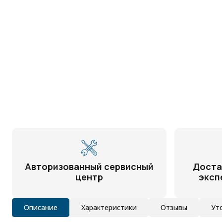
Авторизованный сервисный
Доста
центр
эксп
Описание
Характеристики
Отзывы
Ут