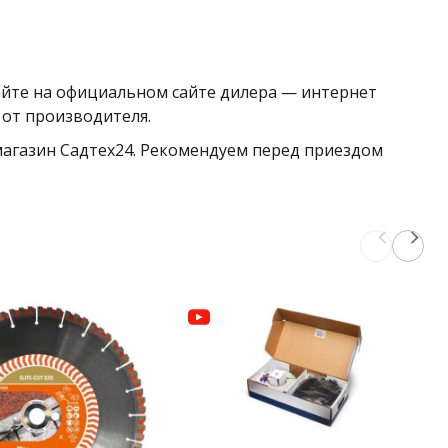
айте на официальном сайте дилера — интернет
 от производителя.
 магазин Садтех24. Рекомендуем перед приездом