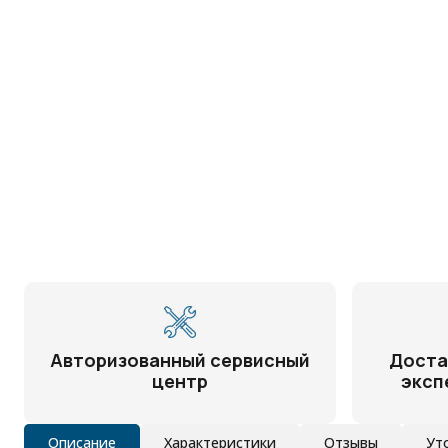
Авторизованный сервисный
Доста
центр
эксп
Описание
Характеристики
Отзывы
Ут