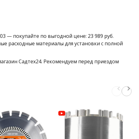
 — покупайте по выгодной цене: 23 989 руб.
ые расходные материалы для установки с полной
 магазин Садтех24. Рекомендуем перед приездом