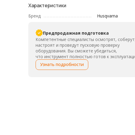
Характеристики
Бренд
Husqvarna
Предпродажная подготовка
Компетентные специалисты осмотрят, соберут
настроят и проведут пусковую проверку
оборудования. Вы сможете убедиться,
что инструмент полностью готов к эксплуатаци
Узнать подробности