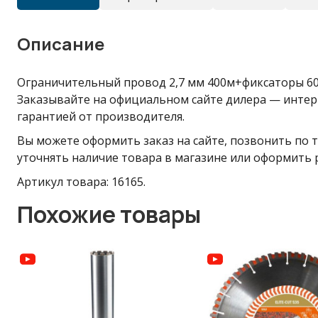
Описание
Ограничительный провод 2,7 мм 400м+фиксаторы 60
Заказывайте на официальном сайте дилера — интер
гарантией от производителя.
Вы можете оформить заказ на сайте, позвонить по т
уточнять наличие товара в магазине или оформить 
Артикул товара: 16165.
Похожие товары