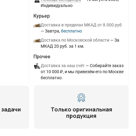
Индивидуально
Курьер
Доставка в пределах МКАД от 8.000 руб
Завтра
Бесплатно
Доставка по Московской области
За
МКАД 20 руб. за 1 км.
Прочее
Доставка за наш счёт
Собирайте заказ
от 10 000 ₽, и мы привезём его по Москве
бесплатно.
 задачи
Только оригинальная
продукция