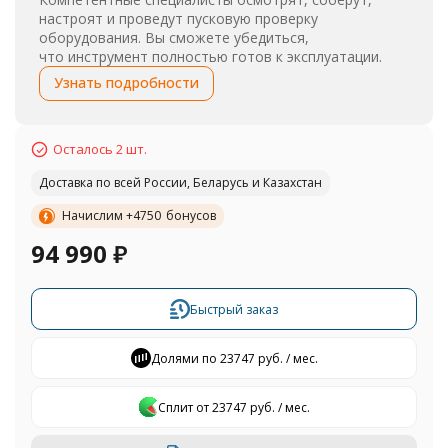
настроят и проведут пусковую проверку
оборудования. Вы сможете убедиться,
что инструмент полностью готов к эксплуатации.
Узнать подробности
Осталось 2 шт.
Доставка по всей России, Беларусь и Казахстан
Начислим +
4750
бонусов
94 990
₽
Быстрый заказ
Долями по 23747 руб. / мес.
Сплит от 23747 руб. / мес.